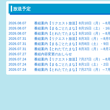
放送予定
2026.08.07
番組案内【リクエスト放送】8月10日（月）～8月16日（
2026.08.07
番組案内【まるごとたまな】8月15日（土）・16日（日
2026.08.07
番組案内【とれたてたまな】8月10日（月）～8月14日（
2026.07.31
番組案内【リクエスト放送】8月3日（月）～8月9日（
2026.07.31
番組案内【まるごとたまな】8月8日（土）・9日
2026.07.31
番組案内【とれたてたまな】8月3日（月）～8月7日（
2026.07.27
番組内容変更のおしらせ
2026.07.24
番組案内【リクエスト放送】7月27日（月）～8月2日（日
2026.07.24
番組案内【まるごとたまな】8月1日（土）・2日
2026.07.24
番組案内【とれたてたまな】7月27日（月）～7月31日（