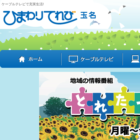
ケーブルテレビで充実生活!
ホーム
ケーブル