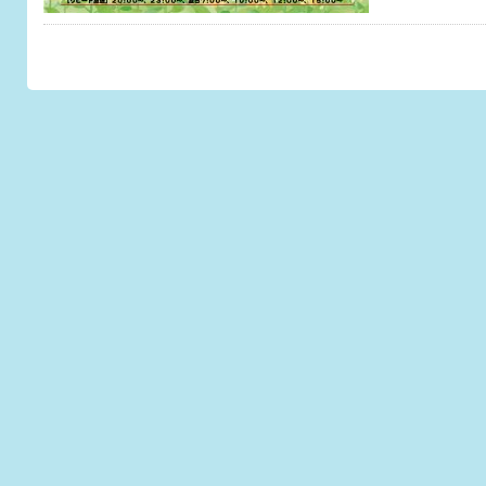
このページのトップへ