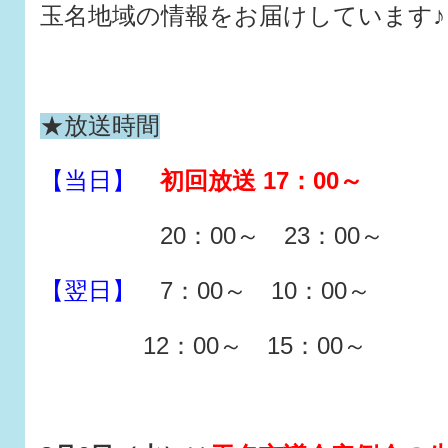
玉名地域の情報をお届けしています♪
★放送時間
【当日】
初回放送 17：00～
20：00～ 23：00～
【翌日】
7：00～ 10：00～
12：00～ 15：00～