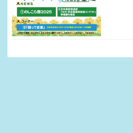
このページのトップへ