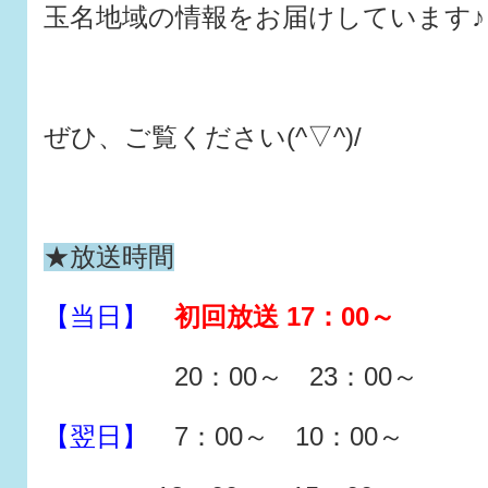
玉名地域の情報をお届けしています♪
ぜひ、ご覧ください(^▽^)/
★放送時間
【当日】
初回放送 17：00～
20：00～ 23：00～
【翌日】
7：00～ 10：00～