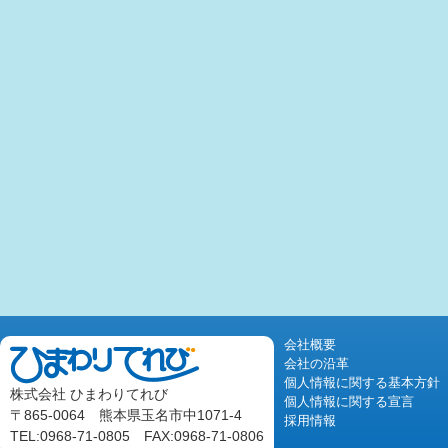
会社概要
会社の沿革
個人情報に関する基本方針
株式会社 ひまわりてれび
個人情報に関する宣言
〒865-0064 熊本県玉名市中1071-4
採用情報
TEL:0968-71-0805 FAX:0968-71-0806