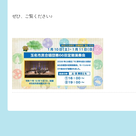
ぜひ、ご覧ください♪
このページのトップへ