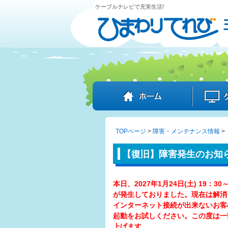
ケーブルテレビで充実生活!
ホーム
TOPページ
>
障害・メンテナンス情報
>
【復旧】障害発生のお知らせ
本日、2027年1月24日(土) 19
が発生しておりました。現在は解消
インターネット接続が出来ないお客
起動をお試しください。この度は一
上げます。