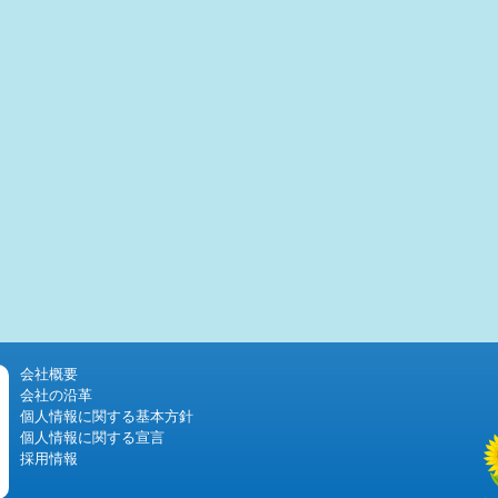
会社概要
会社の沿革
個人情報に関する基本方針
個人情報に関する宣言
採用情報