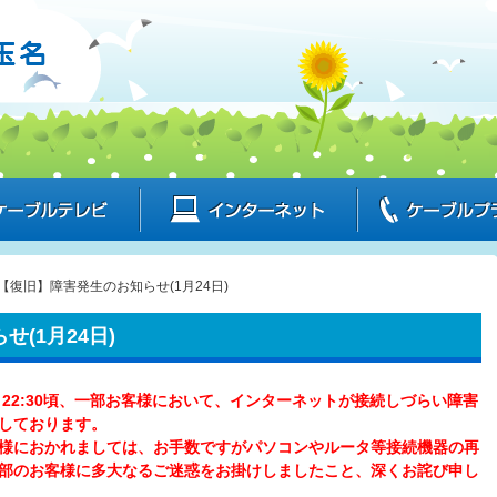
ケーブルテレビ
インターネット
 【復旧】障害発生のお知らせ(1月24日)
(1月24日)
：30～22:30頃、一部お客様において、インターネットが接続しづらい障害
しております。
様におかれましては、お手数ですがパソコンやルータ等接続機器の再
部のお客様に多大なるご迷惑をお掛けしましたこと、深くお詫び申し