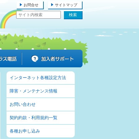
お問合せ
サイトマップ
ケーブルプラス電話
加入者サポート
インターネット各種設定方法
障害・メンテナンス情報
お問い合わせ
契約約款・利用規約一覧
各種お申し込み