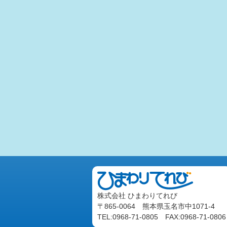
株式会社 ひまわりてれび
〒865-0064 熊本県玉名市中1071-4
TEL:0968-71-0805 FAX:0968-71-0806