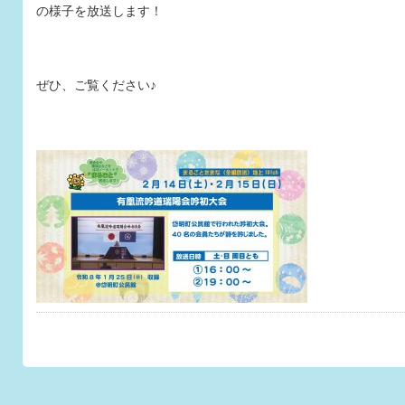
の様子を放送します！
ぜひ、ご覧ください♪
このページのトップへ